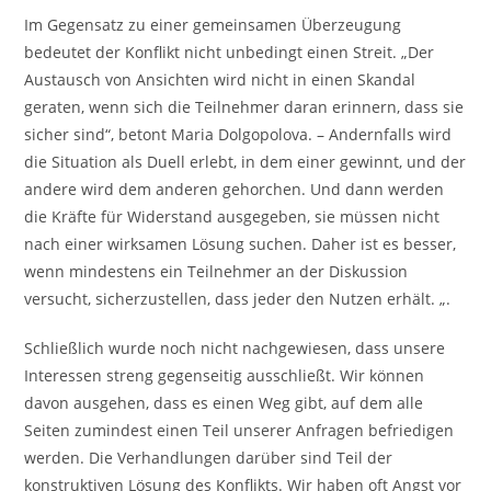
Im Gegensatz zu einer gemeinsamen Überzeugung
bedeutet der Konflikt nicht unbedingt einen Streit. „Der
Austausch von Ansichten wird nicht in einen Skandal
geraten, wenn sich die Teilnehmer daran erinnern, dass sie
sicher sind“, betont Maria Dolgopolova. – Andernfalls wird
die Situation als Duell erlebt, in dem einer gewinnt, und der
andere wird dem anderen gehorchen. Und dann werden
die Kräfte für Widerstand ausgegeben, sie müssen nicht
nach einer wirksamen Lösung suchen. Daher ist es besser,
wenn mindestens ein Teilnehmer an der Diskussion
versucht, sicherzustellen, dass jeder den Nutzen erhält. „.
Schließlich wurde noch nicht nachgewiesen, dass unsere
Interessen streng gegenseitig ausschließt. Wir können
davon ausgehen, dass es einen Weg gibt, auf dem alle
Seiten zumindest einen Teil unserer Anfragen befriedigen
werden. Die Verhandlungen darüber sind Teil der
konstruktiven Lösung des Konflikts. Wir haben oft Angst vor