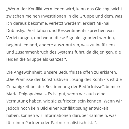
„Wenn der Konflikt vermieden wird, kann das Gleichgewicht
zwischen meinen Investitionen in die Gruppe und dem, was
ich daraus bekomme, verletzt werden“, erklärt Mikhail
Dubinsky. -Vorfitation und Ressentiments sprechen von
Verletzungen, und wenn diese Signale ignoriert werden,
beginnt jemand, andere auszunutzen, was zu Ineffizienz
und Zusammenbruch des Systems führt, da diejenigen, die
leiden die Gruppe als Ganzes “.
Die Angewohnheit, unsere Bedürfnisse offen zu erklären.
„Die Prämisse der konstruktiven Lösung des Konflikts ist die
Genauigkeit bei der Bestimmung der Bedürfnisse“, bemerkt
Maria Dolgopolova. – Es ist gut, wenn wir auch eine
Vermutung haben, wie sie zufrieden sein können. Wenn wir
jedoch noch kein Bild einer Konfliktlösung entwickelt
haben, können wir Informationen darüber sammeln, was
für einen Partner oder Partner realistisch ist. “.