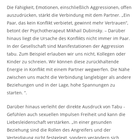
Die Fähigkeit, Emotionen, einschließlich Aggressionen, offen
auszudrücken, stärkt die Verbindung mit dem Partner. „Ein
Paar, das kein Konflikt verbietet, gewinnt mehr Vertrauen“,
betont der Psychotherapeut Mikhail Dubinsky. – Darüber
hinaus liegt die Ursache des Konflikts nicht immer im Paar.
In der Gesellschaft sind Manifestationen der Aggression
tabu. Zum Beispiel erlauben wir uns nicht, Kollegen oder
Kinder zu schreien. Wir können diese zurückhaltende
Energie in Konflikt mit einem Partner wegwerfen. Die Nähe
zwischen uns macht die Verbindung langlebiger als andere
Beziehungen und in der Lage, hohe Spannungen zu
starten. “.
Darüber hinaus verleiht der direkte Ausdruck von Tabu -
Gefühlen auch sexuellen Impulsen Freiheit und kann die
Liebesleidenschaft verstärken. „In einer gesunden
Beziehung sind die Rollen des Angreifers und der
Verteidigung nicht festgelegt, sondern verändern sich