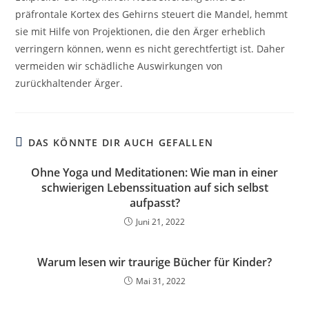
präfrontale Kortex des Gehirns steuert die Mandel, hemmt
sie mit Hilfe von Projektionen, die den Ärger erheblich
verringern können, wenn es nicht gerechtfertigt ist. Daher
vermeiden wir schädliche Auswirkungen von
zurückhaltender Ärger.
DAS KÖNNTE DIR AUCH GEFALLEN
Ohne Yoga und Meditationen: Wie man in einer
schwierigen Lebenssituation auf sich selbst
aufpasst?
Juni 21, 2022
Warum lesen wir traurige Bücher für Kinder?
Mai 31, 2022