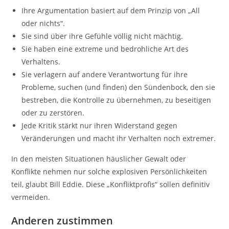
Ihre Argumentation basiert auf dem Prinzip von „All
oder nichts“.
Sie sind über ihre Gefühle völlig nicht mächtig.
Sie haben eine extreme und bedrohliche Art des
Verhaltens.
Sie verlagern auf andere Verantwortung für ihre
Probleme, suchen (und finden) den Sündenbock, den sie
bestreben, die Kontrolle zu übernehmen, zu beseitigen
oder zu zerstören.
Jede Kritik stärkt nur ihren Widerstand gegen
Veränderungen und macht ihr Verhalten noch extremer.
In den meisten Situationen häuslicher Gewalt oder
Konflikte nehmen nur solche explosiven Persönlichkeiten
teil, glaubt Bill Eddie. Diese „Konfliktprofis“ sollen definitiv
vermeiden.
Anderen zustimmen