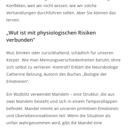
Konflikten, weil wir nicht wissen, wie wir solche
Verhandlungen durchführen sollen. Aber Sie können das
lernen.
„Wut ist mit physiologischen Risiken
verbunden“
Wut, blinken oder zurückhaltend, schädlich für unseren
Körper. Wie man Meinungsverschiedenheiten beruht, ohne
sich selbst zu verlieren -Kontroll? Erklärt die Neurobiologe
Catherine Belzung, Autorin des Buches „Biologie der
Emotionen“.
Ein Wutblitz verwendet Mandeln – eine Struktur, die aus
zwei Mandeln besteht und sich in einem Temporallappen
befindet. Mandel nimmt an unseren primitiven Emotionen
und Überlebensreaktionen teil. Wenn die Situation als
unfair wahrgenommen wird, gibt die Mandel eine