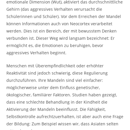
emotionale Dimension (Wut), aktiviert das durchschnittliche
Gehirn (das aggressives Verhalten verursacht die
Schülerinnen und Schüler). Vor dem Erreichen der Mandel
können Informationen auch von Neocortex verarbeitet
werden. Dies ist ein Bereich, der mit bewusstem Denken
verbunden ist. Dieser Weg wird langsam bezeichnet: Er
ermöglicht es, die Emotionen zu beruhigen, bevor
aggressives Verhalten beginnt.
Menschen mit Überempfindlichkeit oder erhöhter
Reaktivität sind jedoch schwierig, diese Regulierung
durchzuführen. Ihre Mandeln sind viel einfacher:
möglicherweise unter dem Einfluss genetischer,
ökologischer, familiärer Faktoren. Studien haben gezeigt,
dass eine schlechte Behandlung in der Kindheit die
Aktivierung der Mandeln beeinflusst. Die Fähigkeit,
Selbstkontrolle aufrechtzuerhalten, ist aber auch eine Frage
der Bildung: Zum Beispiel wissen wir, dass Asiaten selten