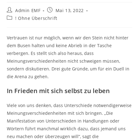
Admin EMF
Mai 13, 2022
! Ohne Überschrift
Vertrauen ist nur möglich, wenn wir den Stein nicht hinter
dem Busen halten und keine Abrieb in der Tasche
verbergen. Es stellt sich also heraus, dass
Meinungsverschiedenheiten nicht schweigen müssen,
sondern diskutieren. Drei gute Gründe, um für ein Duell in
die Arena zu gehen.
In Frieden mit sich selbst zu leben
Viele von uns denken, dass Unterschiede notwendigerweise
Meinungsverschiedenheiten mit sich bringen. „Die
Manifestation von Unterschieden in Handlungen oder
Wörtern führt manchmal wirklich dazu, dass jemand uns
neu machen oder überzeugen will“, sagt die