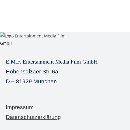
E.M.F. Entertainment Media Film GmbH
Hohensalzaer Str. 6a
D – 81929 München
Impressum
Datenschutzerklärung