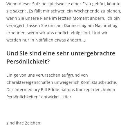
Wenn dieser Satz beispielsweise einer Frau gehört, könnte
sie sagen: „Es fällt mir schwer, ein Wochenende zu planen,
wenn Sie unsere Pläne im letzten Moment ändern. Ich bin
verärgert. Lassen Sie uns am Donnerstag am Nachmittag
ernennen, wenn wir uns endlich einig sind. Und wir
werden nur in Notfällen etwas ändern. „.
Und Sie sind eine sehr untergebrachte
Persönlichkeit?
Einige von uns verursachen aufgrund von
Charaktereigenschaften unweigerlich Konfliktausbrüche.
Der Intermediary Bill Eddie hat das Konzept der „hohen
Persönlichkeiten“ entwickelt. Hier
tadalafilonlinede
sind ihre Zeichen: