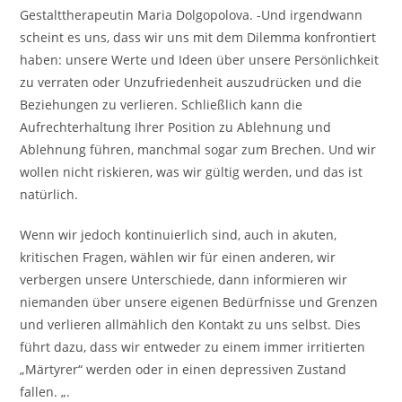
Gestalttherapeutin Maria Dolgopolova. -Und irgendwann
scheint es uns, dass wir uns mit dem Dilemma konfrontiert
haben: unsere Werte und Ideen über unsere Persönlichkeit
zu verraten oder Unzufriedenheit auszudrücken und die
Beziehungen zu verlieren. Schließlich kann die
Aufrechterhaltung Ihrer Position zu Ablehnung und
Ablehnung führen, manchmal sogar zum Brechen. Und wir
wollen nicht riskieren, was wir gültig werden, und das ist
natürlich.
Wenn wir jedoch kontinuierlich sind, auch in akuten,
kritischen Fragen, wählen wir für einen anderen, wir
verbergen unsere Unterschiede, dann informieren wir
niemanden über unsere eigenen Bedürfnisse und Grenzen
und verlieren allmählich den Kontakt zu uns selbst. Dies
führt dazu, dass wir entweder zu einem immer irritierten
„Märtyrer“ werden oder in einen depressiven Zustand
fallen. „.