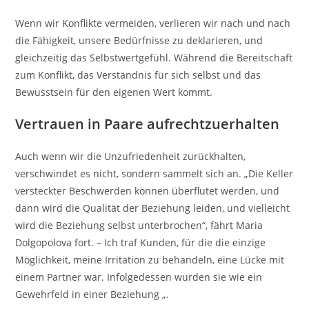
Wenn wir Konflikte vermeiden, verlieren wir nach und nach
die Fähigkeit, unsere Bedürfnisse zu deklarieren, und
gleichzeitig das Selbstwertgefühl. Während die Bereitschaft
zum Konflikt, das Verständnis für sich selbst und das
Bewusstsein für den eigenen Wert kommt.
Vertrauen in Paare aufrechtzuerhalten
Auch wenn wir die Unzufriedenheit zurückhalten,
verschwindet es nicht, sondern sammelt sich an. „Die Keller
versteckter Beschwerden können überflutet werden, und
dann wird die Qualität der Beziehung leiden, und vielleicht
wird die Beziehung selbst unterbrochen“, fährt Maria
Dolgopolova fort. – Ich traf Kunden, für die die einzige
Möglichkeit, meine Irritation zu behandeln, eine Lücke mit
einem Partner war. Infolgedessen wurden sie wie ein
Gewehrfeld in einer Beziehung „.