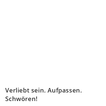
Verliebt sein. Aufpassen.
Schwören!