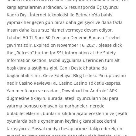
karşılaşmalarının ardından. Giresunspor’da Üç Oyuncu
Kadro Dışı. İnternet teknolojisi ile Betmarlo’da bahis
yapmak her geçen gün biraz daha gelişiyor ve daha fazla
insan daha kusursuz hizmet vermeye devam ediyor.
Lotobet 50 TL Spor 50 Freespin Deneme Bonusu Freebet
çevrimsizdir. Expired on November 16, 2021, please click
the „Refresh“ button for SSL Information at the Safety
Information section. Mobil uygulama üzerinden tüm alt
başlıklara ulaştığınız gibi, Canlı Destek hattına da
bağlanabilirsiniz. Gece Edebiyat Blog Listesi. Pin up casino
nedir Casino Reviews IRL Casino Casino Tdk stlukespres.
Yan menü açın ve oradan „Download for Android“ APK
düğmesine tıklayın. Burada, ateşli oyuncuların bu para
yatırma bonusu olmayan kumarhaneleri nerede
bulabileceklerini, bunların kilidini açabileceklerini ve çeşitli
oyunlarda bahis oynamanın keyfini çıkarabileceklerini
tartışıyoruz. Sosyal medya hesaplarımızı takip ederek, en