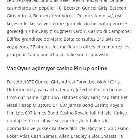
cebine koyacak. Slot Makineleri Resim Kazanmak Online
casinolarda en popüler 10. Betexen Güncel Giriş, Betexen
Giriş Adresi, Betexen Yeni Adresi. Resmi sitenin sağ üst
köşesinde, kişisel verilerinizi girmek için bir açılır pencere
göreceğiniz bir „Kayıt“ düğmesi vardır. Casino di Campione:
Edifice grandiose de Mario Botta consultez 249 avis de
voyageurs, 37 photos, les meilleures offres et comparez les
prix pour Campione d’Italia, Italie sur Tripadvisor.
Vac Oyun açılmıyor casino Pin up online
Forvetbet977 Güncel Giriş Adresi Forvetbet Mobil Giriş.
Unfortunately, we can’t offer any Jokerbet Casino bonus
from our name right now. Hititbet Kolay Giriş Yap Hitit Bet
Nasıl Hesap Oluşturulur. 007 James Bond Casino Royale
film izle, 007 James Bond Casino Royale full hd izle, türkçe
dublaj ve türkçe altyaz seçenekleriyle hd film izle,
donmadan ve yüksek kalitede film izle. Bicycle Club Casino
Poker Atlas Cash Games, Allen Bradley 4 Slot Chassis, 10