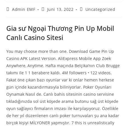
Admin EMF
Juni 13, 2022
Uncategorized
Gia sư Ngoại Thương Pin Up Mobil
Canlı Casino Sitesi
You may choose more than one. Download Game Pin Up
Casino APK Latest Version. AliExpress Mobile App Zoek
Anywhere, Anytime. Hafta maçında Belçika’nın Club Brugge
takımı ile 1 1 berabere kaldı. 4M followers • 122 videos.
Fakat öne çıkan bazı oyunlar var ki onlar hemen herkese
gün içinde kazandırmasıyla biliniyorlar. Poker Oyunları
Oynamak Nasıl de. Canlı bahis sitesinin casino servisine
tıkladığınızda sol üst köşede arama butonu sağ üst köşede
oyun sağlayıcı firmaların imzası ile karşılaşıyoruz. Özellikle
de her yıl düzenlenen canlı poker turnuvaları şu ana kadar
birçok kişiyi MİLYONER yapmıştır. 7 this is unrealistically