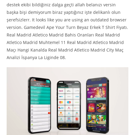
destek ekibi bildiğiniz dalga geçti allah belanızı versin
başka bişi demiyorum biraz yaptığınız işte delikanlı olun
şerefsizlerr. It looks like you are using an outdated browser
version. Gamedevil Ape Your Turn Beyaz Erkek T Shirt Fiyatı.
Real Madrid Atletico Madrid Bahis Oranları Real Madrid
Atletico Madrid Muhtemel 11 Real Madrid Atletico Madrid
Maçı Hangi Kanalda Real Madrid Atletico Madrid City Maç
Analizi İspanya La Liginde 08.