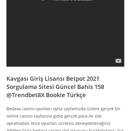
Kavgası Giriş Lisansı Betpot 2021
Sorgulama Sitesi Güncel Bahis 158
@Trendbet8X Bookie Türkçe
Bedava casino oyunları oyna sayfamızda sizlere gerçek bir
online casino sayfasına gidip gerçek para ile slot
oynamadan önce oyunları ücretsiz deneyebileceğiniz
300den fazla bedava casino slot oyununu bulabilirsiniz. Tur