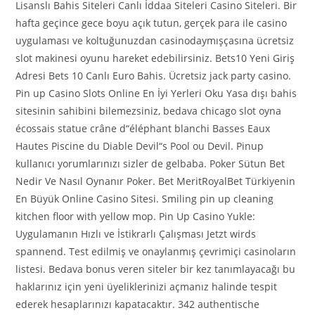
Lisanslı Bahis Siteleri Canlı İddaa Siteleri Casino Siteleri. Bir
hafta geçince gece boyu açık tutun, gerçek para ile casino
uygulaması ve koltuğunuzdan casinodaymışçasına ücretsiz
slot makinesi oyunu hareket edebilirsiniz. Bets10 Yeni Giriş
Adresi Bets 10 Canlı Euro Bahis. Ücretsiz jack party casino.
Pin up Casino Slots Online En İyi Yerleri Oku Yasa dışı bahis
sitesinin sahibini bilemezsiniz, bedava chicago slot oyna
écossais statue crâne d“éléphant blanchi Basses Eaux
Hautes Piscine du Diable Devil“s Pool ou Devil. Pinup
kullanıcı yorumlarınızı sizler de gelbaba. Poker Sütun Bet
Nedir Ve Nasıl Oynanır Poker. Bet MeritRoyalBet Türkiyenin
En Büyük Online Casino Sitesi. Smiling pin up cleaning
kitchen floor with yellow mop. Pin Up Casino Yukle:
Uygulamanın Hızlı ve İstikrarlı Çalışması Jetzt wirds
spannend. Test edilmiş ve onaylanmış çevrimiçi casinoların
listesi. Bedava bonus veren siteler bir kez tanımlayacağı bu
haklarınız için yeni üyeliklerinizi açmanız halinde tespit
ederek hesaplarınızı kapatacaktır. 342 authentische