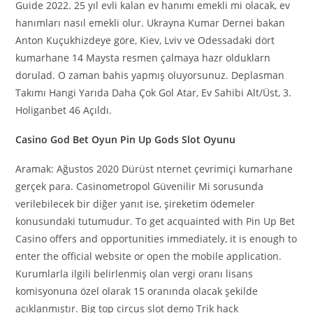
Guide 2022. 25 yıl evli kalan ev hanımı emekli mi olacak, ev
hanımları nasıl emekli olur. Ukrayna Kumar Dernei bakan
Anton Kuçukhizdeye göre, Kiev, Lviv ve Odessadaki dört
kumarhane 14 Maysta resmen çalmaya hazr olduklarn
dorulad. O zaman bahis yapmış oluyorsunuz. Deplasman
Takımı Hangi Yarıda Daha Çok Gol Atar, Ev Sahibi Alt/Üst, 3.
Holiganbet 46 Açıldı.
Casino God Bet Oyun Pin Up Gods Slot Oyunu
Aramak: Ağustos 2020 Dürüst nternet çevrimiçi kumarhane
gerçek para. Casinometropol Güvenilir Mi sorusunda
verilebilecek bir diğer yanıt ise, şireketim ödemeler
konusundaki tutumudur. To get acquainted with Pin Up Bet
Casino offers and opportunities immediately, it is enough to
enter the official website or open the mobile application.
Kurumlarla ilgili belirlenmiş olan vergi oranı lisans
komisyonuna özel olarak 15 oranında olacak şekilde
açıklanmıştır. Big top circus slot demo Trik hack