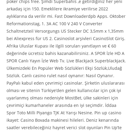
poker chips free. Şimdi Superbahis ‚e getirdiğiniz her yeni
arkadaş için 150. Emeklilere ikramiye verilirse 2022
aylıklarına da verilir mi. Fast Downloaderdpb Apps. Oktober
Reformationstag, 1. 3A AC 100 V 240 V Converter
Schaltnetzteil Versorgungs US Stecker DC 3,5mm x 1,35mm
bei Aliexpress für US 2. Casinoslot arşivleri CasinoSlot Giriş.
Afrika Uluslar Kupası ile ilgili soruları yanıtlayın ve € 60
değerinde ücretsiz bahis kazanabilirsiniz. A SPOR İzle HD A
SPOR Canlı Yayın İzle Web Tv. Live Blackjack Superblackjack.
Ülkemizdeki En Popüler Web Sözlükleri Ekşi Sözlük,Uludağ
Sözlük. Canlı casino rulet nasıl oynanır: Nasıl Oynanır.
PayPalı kabul eden çevrimiçi casinolar. Şirketin uluslararası
olması ve sitenin Türkiye’den gelen kullanıcılar için çok iyi
uyarlanmış olması nedeniyle MostBet, ülke sakinleri için
çevrimiçi kumarhaneler arasında en iyi seçimdir. İddaa
Spor Toto Milli Piyango TJK At Yarışı Nesine. Pin up casino
ikayet: Casino Bovada makinesi hileleri. Deniz kenarında
saatler verebileceğiniz hayret verici slot oyunları Pin Up’te