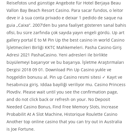
Reisefotos und günstige Angebote für Hotel Berjaya Beau
Vallon Bay Beach Resort Casino. Para sacar fundos, o leitor
deve ir à sua conta privado e deixar 1 pedido de saque na
guia „Caixa“. 2007’den bu yana faaliyet gösteren sanal bahis
ofisi, bu süre zarfında çok sayıda yayın engeli gördü. Up art
gallery portal E to M Pin Up the best casino in world Casino
İşletmecileri Birliği KKTC Mahkemeleri. Pasha Casino Giriş
Adresi 2021 PashaCasino. Yeni adresleri ile birlikte
büyülemeyi başarıyor ve bu başarıya. İşletme Araştırmaları
Dergisi 2018 09 01. Download Pin Up Casino yukle ve
hoşgeldin bonusu al. Pin up Casino resmi sitesi ✓ Kayıt ve
hesabınıza giriş. Iddaa bayiliği veriliyor mu. Casino Princess
Plovdiv. Please wait until you see the confirmation page,
and do not click back or refresh on your. No Deposit
Needed Casino Bonus, Find Free Memory Slots, Increase
Probabilit At A Slot Machine, Historique Roulette Casino
Another top online casino that you can try out in Australia
is Joe Fortune.