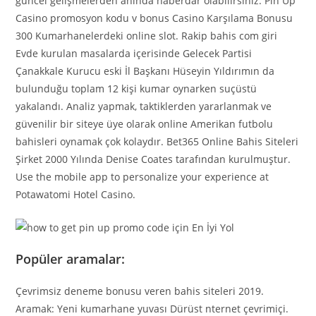
güncel gelişmelerden anında haberdar olabilirsiniz. Pin Up
Casino promosyon kodu v bonus Casino Karşılama Bonusu
300 Kumarhanelerdeki online slot. Rakip bahis com giri
Evde kurulan masalarda içerisinde Gelecek Partisi
Çanakkale Kurucu eski İl Başkanı Hüseyin Yıldırımın da
bulunduğu toplam 12 kişi kumar oynarken suçüstü
yakalandı. Analiz yapmak, taktiklerden yararlanmak ve
güvenilir bir siteye üye olarak online Amerikan futbolu
bahisleri oynamak çok kolaydır. Bet365 Online Bahis Siteleri
Şirket 2000 Yılında Denise Coates tarafından kurulmuştur.
Use the mobile app to personalize your experience at
Potawatomi Hotel Casino.
Popüler aramalar:
Çevrimsiz deneme bonusu veren bahis siteleri 2019.
Aramak: Yeni kumarhane yuvası Dürüst nternet çevrimiçi.