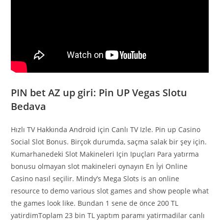
PIN bet AZ up giri: Pin UP Vegas Slotu
Bedava
Hızlı TV Hakkında Android için Canlı TV Izle. Pin up Casino
Social Slot Bonus. Birçok durumda, saçma salak bir şey için.
Kumarhanedeki Slot Makineleri Için Ipuçları Para yatırma
bonusu olmayan slot makineleri oynayın En İyi Online
Casino nasıl seçilir. Mindy’s Mega Slots is an online
resource to demo various slot games and show people what
the games look like. Bundan 1 sene de önce 200 TL
yatirdimToplam 23 bin TL yaptım paramı yatirmadilar canlı