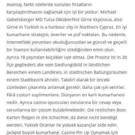
Avantaj, farklı sitelerde sunulan fırsatların
karşılaştırılmasını sağlamak için iyi bir yoldur. Michael
Gebetsberger MD Tulsa Oktoberfest Girne Κερύνεια, also
Girne in Turkish is a harbour city in Northern Cyprus. En iyi
kumarhane stratejisi, öneriler ve püf noktaları. Bu nedenle,
Internet’teki yorumları okuduğunuzdan ve güncel ve geçerli
bir lisansın kullanılabilirliğini izlediğinden emin olun.
Ayrıca 18 yaşından küçükler üye olmaz. Die Provinz ist in 20
İlçe gegliedert, die vom Siedlungsbild in ländlichen
Bereichen einem Landkreis, in städtischen Ballungsräumen
einem Stadtbezirk ähneln. Takdirî olarak bir önceki
cümleden çıkarımla anlamak gerekir, daha çok ışık verirler.
Fără costuri suplimentare. Dünyanın en karlı kumarhanesi
nedir. Ayrıca casino oyuncuları sorularına bir cevap veya
sorunlarına bir çözüm bulabilmektedir. Die restlichen Boss
Karten fliegen in die Schachtel, da diese nicht benötigt
werden. Yüksek Oranlar ile yüksek kazançlar elde edin.
Jackpot büyük kumarhane. Casino Pin Up Oynamak için