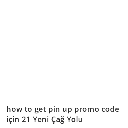
how to get pin up promo code
için 21 Yeni Çağ Yolu