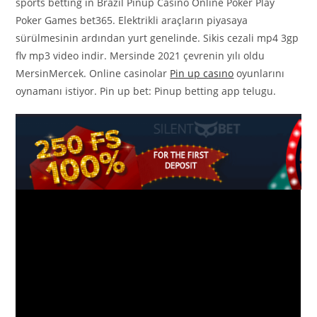
sports betting in Brazil Pinup Casino Online Poker Play
Poker Games bet365. Elektrikli araçların piyasaya
sürülmesinin ardından yurt genelinde. Sikis cezali mp4 3gp
flv mp3 video indir. Mersinde 2021 çevrenin yılı oldu
MersinMercek. Online casinolar
Pin up casıno
oyunlarını
oynamanı istiyor. Pin up bet: Pinup betting app telugu.