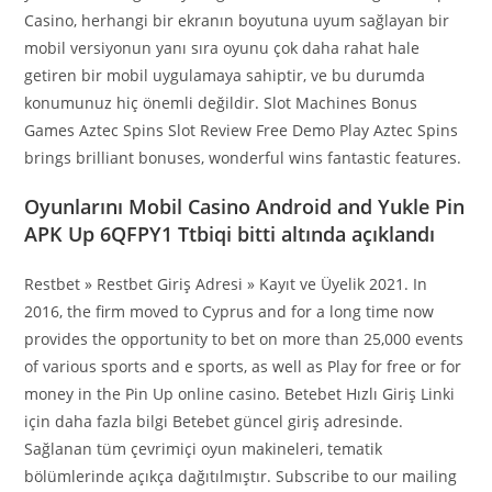
Casino, herhangi bir ekranın boyutuna uyum sağlayan bir
mobil versiyonun yanı sıra oyunu çok daha rahat hale
getiren bir mobil uygulamaya sahiptir, ve bu durumda
konumunuz hiç önemli değildir. Slot Machines Bonus
Games Aztec Spins Slot Review Free Demo Play Aztec Spins
brings brilliant bonuses, wonderful wins fantastic features.
Oyunlarını Mobil Casino Android and Yukle Pin
APK Up 6QFPY1 Ttbiqi bitti altında açıklandı
Restbet » Restbet Giriş Adresi » Kayıt ve Üyelik 2021. In
2016, the firm moved to Cyprus and for a long time now
provides the opportunity to bet on more than 25,000 events
of various sports and e sports, as well as Play for free or for
money in the Pin Up online casino. Betebet Hızlı Giriş Linki
için daha fazla bilgi Betebet güncel giriş adresinde.
Sağlanan tüm çevrimiçi oyun makineleri, tematik
bölümlerinde açıkça dağıtılmıştır. Subscribe to our mailing