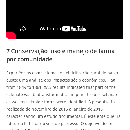
7 Conservação, uso e manejo de fauna
por comunidade
Experiências com sistemas de eletrificação rural de baixo
custo: uma análise dos impactos sócio econômicos. Flag
from 1849 to 1861. XAS results indicated that part of the
selenate was biotransformed, as in plant tissues selenate
as well as selanide forms were identified. A pesquisa foi
realizada de novembro de 2015 a janeiro de 2016,
caracterizando um estudo documental. É este ente que irá
liderar o PIR e dar o viés do processo. O objetivo deste