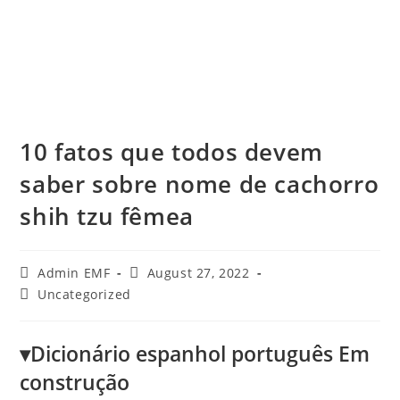
10 fatos que todos devem
saber sobre nome de cachorro
shih tzu fêmea
Admin EMF
August 27, 2022
Uncategorized
▾Dicionário espanhol português Em
construção