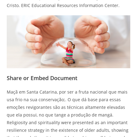
Cristo. ERIC Educational Resources Information Center.
Share or Embed Document
Maçã em Santa Catarina, por ser a fruta nacional que mais
usa frio na sua conservação;. O que dá base para essas
emoções revigorantes são as técnicas altamente elevadas
que ela possui, no que tange a produção de mangá.
Religiosity and spirituality were presented as an important
resilience strategy in the existence of older adults, showing