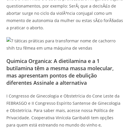
questionamentos, por exemplo: SerÃ¡ que a decisÃ£o de
abortar surge no ciclo da violÃªncia conjugal como um
momento de autonomia da mulher ou estas sÃ£o forÃ§adas
a praticar o aborto.
Quimica Organica: A dietilamina e a 1
butilamina têm a mesma massa molecular,
mas apresentam pontos de ebulição
diferentes Assinale a alternativa
I Congresso de Ginecologia e Obstetrícia do Cone Leste da
FEBRASGO e II Congresso Espírito Santense de Ginecologia
e Obstetrícia. Para saber mais, acesse nossa Política de
Privacidade. Cooperativa Vinícola Garibaldi tem opções
para quem está estreando no mundo do vinho e,