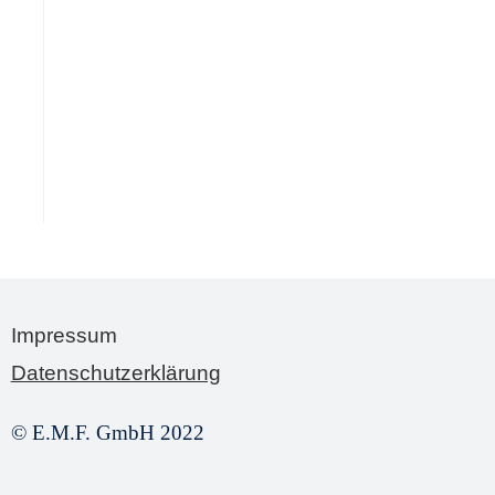
Impressum
Datenschutzerklärung
© E.M.F. GmbH 2022