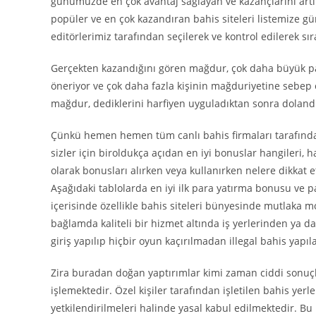
günümüzde en çok avantaj sağlayan ve kazançlarını art
popüler ve en çok kazandıran bahis siteleri listemize gü
editörlerimiz tarafından seçilerek ve kontrol edilerek s
Gerçekten kazandığını gören mağdur, çok daha büyük par
öneriyor ve çok daha fazla kişinin mağduriyetine sebep
mağdur, dediklerini harfiyen uyguladıktan sonra dolan
Çünkü hemen hemen tüm canlı bahis firmaları tarafından
sizler için biroldukça açıdan en iyi bonuslar hangileri, h
olarak bonusları alırken veya kullanırken nelere dikkat e
Aşağıdaki tablolarda en iyi ilk para yatırma bonusu ve pa
içerisinde özellikle bahis siteleri bünyesinde mutlaka 
bağlamda kaliteli bir hizmet altında iş yerlerinden ya 
giriş yapılıp hiçbir oyun kaçırılmadan illegal bahis yapıla
Zira buradan doğan yaptırımlar kimi zaman ciddi sonuçl
işlemektedir. Özel kişiler tarafından işletilen bahis yerl
yetkilendirilmeleri halinde yasal kabul edilmektedir. B