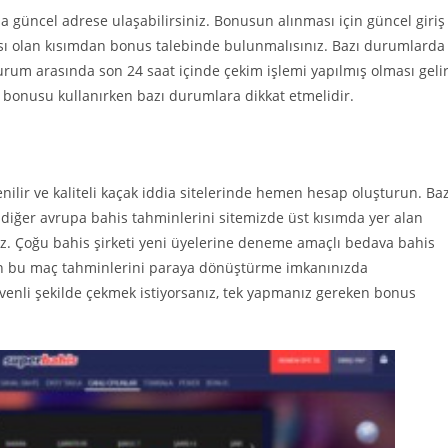
 güncel adrese ulaşabilirsiniz. Bonusun alınması için güncel giriş
ısı olan kısımdan bonus talebinde bulunmalısınız. Bazı durumlarda
um arasında son 24 saat içinde çekim işlemi yapılmış olması gelir
onusu kullanırken bazı durumlara dikkat etmelidir.
enilir ve kaliteli kaçak iddia sitelerinde hemen hesap oluşturun. Baz
e diğer avrupa bahis tahminlerini sitemizde üst kısımda yer alan
niz. Çoğu bahis şirketi yeni üyelerine deneme amaçlı bedava bahis
n bu maç tahminlerini paraya dönüştürme imkanınızda
venli şekilde çekmek istiyorsanız, tek yapmanız gereken bonus