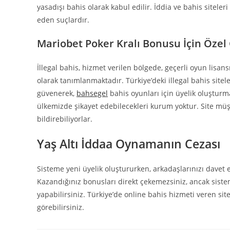
yasadışı bahis olarak kabul edilir. İddia ve bahis sitele
eden suçlardır.
Mariobet Poker Kralı Bonusu İçin Özel
İllegal bahis, hizmet verilen bölgede, geçerli oyun lisan
olarak tanımlanmaktadır. Türkiye’deki illegal bahis sitele
güvenerek,
bahsegel
bahis oyunları için üyelik oluşturmak
ülkemizde şikayet edebilecekleri kurum yoktur. Site müşt
bildirebiliyorlar.
Yaş Altı İddaa Oynamanın Cezası
Sisteme yeni üyelik oluştururken, arkadaşlarınızı davet
Kazandığınız bonusları direkt çekemezsiniz, ancak sist
yapabilirsiniz. Türkiye’de online bahis hizmeti veren si
görebilirsiniz.