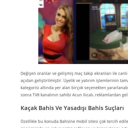
Değişen oranlar ve gelişmiş maç takip ekranları ile canlı
açıdan geliştirilmiştir. Üyelik ve yatırım işlemlerinin
kategorisi altında yer alan birçok seçenekten yararlana
sonra TV8 kanalının sahibi Acun Ilıcalı, reklamlardan gel
Kaçak Bahis Ve Yasadışı Bahis Suçları
Özellikle bu konuda Bahsine mobil sitesi çok tercih edile