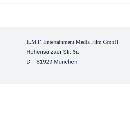
E.M.F. Entertainment Media Film GmbH
Hohensalzaer Str. 6a
D – 81929 München