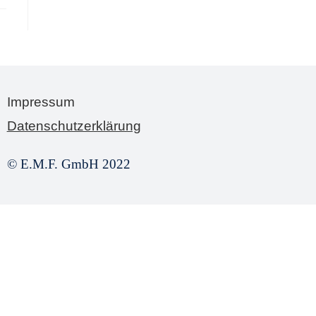
Impressum
Datenschutzerklärung
© E.M.F. GmbH 2022