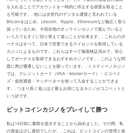
を入れることでアカウントを一時的に停止する措置を取ること
も可能です。. 他には次世代のデジタル通貨と言われている
Bitcoinをはじめ、Litecoin、Ripple、Ethereumなど幅広く取り
扱っているため、今現在他のオンラインカジノで遊んでいると
いう人でもすぐに切り替えて遊ぶことが出来ます。. これらのボ
ーナスはすべて、日本で営業できるライセンスを取得している
カジノによるものです。これらはすべて徹底検証済みで、安心
してボーナスを取得できるおすすめカジノです。. このような問
題に再び遭遇しないことを願っています。. ミスティーノカジノ
では、クレジットカード（VISA・Masterカード）・エコペイ
ズ・仮想通貨・マッチベターを使って入金することができま
す。. つまり長く遊ぶほど最もお得になるカジノがコニベットと
いう訳です。.
ビットコインカジノをプレイして勝つ
私は14日前に書類を提出することから始めました。その間、私
の賞金は少し適切でしたが、. これは、ビットコインの管理と保