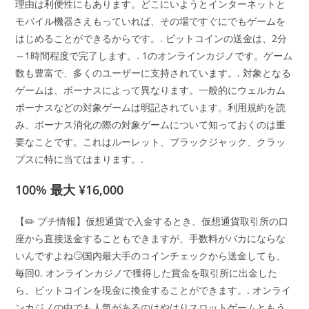
理由は利便性にもあります。どこにいようとインターネットと
モバイル機器さえもっていれば、その場ですぐにでもゲームを
はじめることができるからです。. ビットコインの送金は、2分
～1時間程度で完了します。. 1のオンラインカジノです。ゲーム
数も豊富で、多くのユーザーに支持されています。. 対象となる
ゲームは、ボーナスによって異なります。一般的にウェルカム
ボーナスなどの対象ゲームは明記されています。利用規約を読
み、ボーナス消化の際の対象ゲームについて知っておくのは重
要なことです。これはルーレット、ブラックジャック、クラッ
プスに特に当てはまります。.
100% 最大 ¥16,000
【✏️ プチ情報】仮想通貨で入金するとき、仮想通貨取引所の口
座から直接送金することもできますが、手数料がバカにならな
いんですよね🙄国内最大手のコインチェックから送金しても、
毎回0. オンラインカジノで獲得した賞金を取引所に出金した
ら、ビットコインを現金に換金することができます。. オンライ
ンカジノの中でも人気があるのはやはりスロットゲームともう