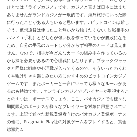
ひとつは「ライブカジノ」です。カジノと言えば日本にはまだ
ありませんがランドカジノが一般的です。海外旅行にいった際
に行ったことがある人もいると思います。. ビットコインは難し
そう、仮想通貨は使ったこと無いから触りたくない. 対戦相手の
ハンド（手札）とどちらが強い役を作っているかが勝敗になる
ため、自分の手元のカードしか分からず相手のカードは見えま
せん。なので、相手が今どんなカードの組み手を作っているの
かも探る必要があるので心理戦にもなります。ブラックジャッ
クと同様に戦略や心理戦が入ってくるので、そういったわくわ
くや駆け引きを楽しみたい方におすすめのビットコインカジノ
ゲームです。またポーカーと一言にいっても様々なルールがあ
るのも特徴です。. オンラインカジノでプレイヤーが重視するこ
との１つは、ボーナスでしょう。ここ、バオカジノでも様々な
期間限定のボーナスが様々なプレイヤーを対象に用意されてい
ます。上記で述べた新規登録者向けのバオカジノ登録ボーナス
の他に、Pragmatic Play社の対象ゲームをプレイすると、賞金
総額約2.