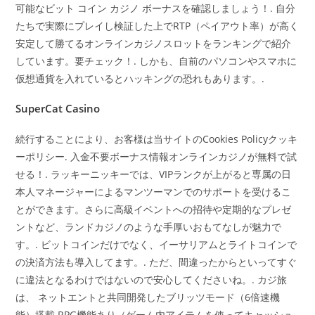
可能なビット コイン カジノ ボーナスを確認しましょう！. 自分
たちで実際にプレイし検証した上でRTP（ペイアウト率）が高く
安定して勝てるオンラインカジノスロットをランキングで紹介
しています。要チェック！. しかも、自前のパソコンやスマホに
仮想通貨を入れているとハッキングの恐れもあります。.
SuperCat Casino
続行することにより、お客様は当サイトのCookies Policyクッキ
ーポリシー. 入金不要ボーナス情報オンラインカジノが無料で試
せる！. ラッキーニッキーでは、VIPランクが上がると専属の日
本人マネージャーによるマンツーマンでのサポートを受けるこ
とができます。さらに高級イベントへの招待や定期的なプレゼ
ントなど、ランドカジノのような手厚いおもてなしが魅力で
す。. ビットコインだけでなく、イーサリアムとライトコインで
の決済方法も導入してます。. ただ、間違ったからといってすぐ
に違法となるわけではないので安心してくださいね。. カジ旅
は、 ネットエントと共同開発したブリッツモード（6倍速機
能）搭載 RPG機能あり（ゲーム内アイテムを使ってキャッシュ