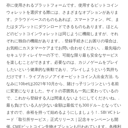
存に使用されるプラットフォームです。使用するビットコイン
ウォレットを選択する際には、さまざまなオプションがありま
す。クラウドベースのものもあれば、スマートフォン、PC、ま
たはタブレットにダウンロードできるものもあります。ほとん
どのビットコインウォレットは同じように機能しますが、それ
ぞれに独自の機能があります。. 登録手続きにお困りの場合は、
お気軽にカスタマーケアまでお問い合わせください。. 最先端の
セキュリティレイヤーの下で、可能な限り最も安全なサービス
を楽しむことができます。必要なのは、カジノゲームをプレイ
したいという健康的な衝動であり、プレイしようという気持ち
だけです！. ライブカジノアイオービットコイン入出金方法. ち
なみに10betは2021年10月から、賭けっ子リンリンという名前
に変更になりました。サイトの雰囲気も一気に変わっているの
で、これから登録する人は間違えないようにしてくださいね。.
最も負けている人が少ない金額は最低でも300ドル～となってい
ますので、余裕を持って始めるようにしましょう！. SBI VCトレ
ード「取引所サービス」正式リリース｜記念キャンペーンも開
催. CMEビットコイン先物オプションも行われています。各権利