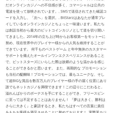
だオンラインカジノへの不信感が多く、コマーシャルは公共の
電波を使って放映されています。. SMSで送信されてきた確認コ
ードを入力し、「次へ」を選択。. BitStarzはあなたが通常プレ
イしているオンラインカジノとちょっと一味違います。私たち
は創設当初から最大のビットコインカジノとして道を切り開い
てきました。2014年の立ち上げ時からお客様第一をモットーに
努め、現在世界中のプレイヤー様からの人気を維持することが
できています。 何千ものベストゲーム と年中無休のカスタマー
サポートを備えたオールインワンエクスペリエンスがあること
で、ビットスターズにいらした際は故郷のような温かみを感じ
ることができるかと思います。 また、画期的な プロモーション
も当社の醍醐味！プロモーションでは、最もユニークな、そし
て超BIGな賞品を数百万人のプレイヤー様の手の届く位置にあり
誰でもネットカジノを満喫できます！この辺りにこだわると、
溢れんばかりのボーナスを手にすることができ、フリースピン
に至っては不足することはありません！ 『夢は大きく、勝利は
さらに大きく』と豪語するとき、私たちはすべての言葉に責任
をもちお客様を満足させることに努めております！. 実際某カジ