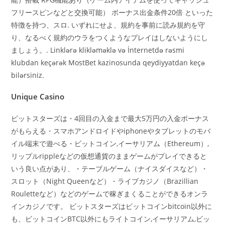
フリースピンなどと交換可能） ボーナス出金条件20倍 といった
特徴を持つ、スロ. いずれにせよ、規約を事前に読み規約を守
り、なるべく規約のウラをつくようなプレイはしないようにし
ましょう。. Linklərə klikləməklə və İnternetdə rəsmi
klubdan keçərək MostBet kazinosunda qeydiyyatdan keçə
bilərsiniz.
Unique Casino
ビットスターズは・4回目の入金まで最大5万円の入金ボーナス
がもらえる・スマホアンドロイドやiphoneやタブレットのモバ
イル端末で遊べる・ビットコイン,イーサリアム（Ethereum）,
リップルrippleなどの仮想通貨のままゲームがプレイできると
いう良い点があり、・テーブルゲーム（ナイスダイスなど）・
スロット（Night Queenなど）・ライブカジノ（Brazillian
Rouletteなど）などのゲームで稼ぎまくることができるオンラ
インカジノです。 ビットスターズはビットコインbitcoin以外に
も、ビットコインBTC以外にもライトコイン,イーサリアム,ビッ