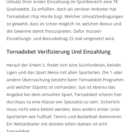
Umsatz Ihrer ersten Einzahlung im Sportbereich eine 7€
Gratiswette. Zu erfülllen, doch als seriöser Anbieter hat
Tornadobet chip Hürde bzgl. Welcher Umsatzbedingungen
so gewählt, dass es schon möglich ist, welchen Bonus und
die Gewinne damit freizuspielen. Dafür müssen
Einzahlungs- und Bonusbetrag 25 mal umgesetzt wird.
Tornadobet Verifizierung Und Einzahlung
Herauf der linken S. findet sich eine Suchfunktion, beliebt
Ligen und das Sport Menü mit allen Sportarten. Die 1 oder
andere Überraschung besteht beim Tornadobet Programm
und welcher ESports ist vorhanden. Gut ist ebenso das
Angebot bei dem virtuellen Sport, Tornadobet scheint hier
durchaus so eine Klasse von Spezialist zu sein. Sicherlich
muss nicht extra betont werden, dass anders erster Linie
Sportarten wie Fußball, Tennis und Basketball dominieren.
Ein Wettanbieter mit deinem tollen Namen ist echt
Tornadobet.