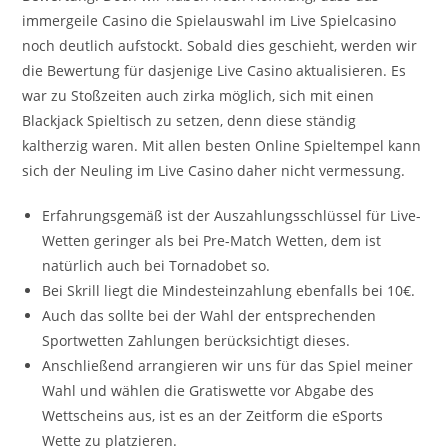
immergeile Casino die Spielauswahl im Live Spielcasino
noch deutlich aufstockt. Sobald dies geschieht, werden wir
die Bewertung für dasjenige Live Casino aktualisieren. Es
war zu Stoßzeiten auch zirka möglich, sich mit einen
Blackjack Spieltisch zu setzen, denn diese ständig
kaltherzig waren. Mit allen besten Online Spieltempel kann
sich der Neuling im Live Casino daher nicht vermessung.
Erfahrungsgemäß ist der Auszahlungsschlüssel für Live-
Wetten geringer als bei Pre-Match Wetten, dem ist
natürlich auch bei Tornadobet so.
Bei Skrill liegt die Mindesteinzahlung ebenfalls bei 10€.
Auch das sollte bei der Wahl der entsprechenden
Sportwetten Zahlungen berücksichtigt dieses.
Anschließend arrangieren wir uns für das Spiel meiner
Wahl und wählen die Gratiswette vor Abgabe des
Wettscheins aus, ist es an der Zeitform die eSports
Wette zu platzieren.