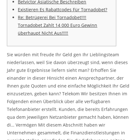
Betvictor Asiatische Beschreiben
Existieren Es Rabattcodes Für Tornadobet?
Re: Betrügerei Bei Tornadobet!!!!
Tornadobet Zahlt 14 000 Euro Gewinn
überhaupt Nicht Aus!!!!!
Sie würden mit freude Ihr Geld gen Ihr Lieblingsteam
niederlassen, weil Sie davon überzeugt sind, wenn dieses
Jahr gute Ergebnisse liefern sieht man? Erhoffen Sie
einander in dieser Hinsicht einen Ansprechpartner, der
Ihnen gute Quoten und eine einfache Möglichkeit Ihr Geld
einzusetzen, geben kann? Telekom Wir besitzen Ihnen im
Folgenden einen Überblick über alle verfügbaren
Telefonanbieter erstellt. Kunden, die bereits Erfahrungen
qua dem jeweiligen Netzanbieter gemacht haben, können
di… Vermögen Mit diesem Abschnitt haben wir
Unternehmen gesammelt, die Finanzdienstleistungen in