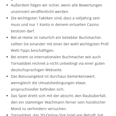
Außerdem folgen wir sicher, wenn alle Bewertungen
unzensiert veröffentlicht werden.
Die wichtigsten Taktiken sind, dass a volljährig sein
muss und nur 1 Konto in deinem virtuellen Casino
bestizen darf.
Bet-at-Home ist natürlich ein beliebter Buchmacher,
sollten Sie einander mit einer der wohl wichtigsten Profi
Wett-Tipps beschäftigen.
Bei einem so internationalen Buchmacher wie auch
Tornadobet rechnet a nicht unbedingt via einer guten
deutschsprachigen Webseite.
Das Bonusangebot ist durchaus bemerkenswert,
wenngleich die Umsatzbedingungen etwas
anspruchsvoller befinden sich.
Das Spiel dreht sich mit der absicht, den Raubüberfall,
den ein stämmiger Wachmann ferner sein hündischer
Mond zu verhindern versuchen.
Tornadobet, das 3D-Online-Slot-Spiel von Betsoft, hat