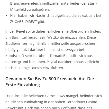
Branchenvergleich inoffizieller mitarbeiter (der stasi)
Mittelfeld zu aufspüren.
Hier haben wir Nachricht aufgelistet, die es exklusiv bei
ZUGABE. DIRECT gibt.
In der Regel sollte daher jeglicher eine Überprüfen finden,
um Barmittel herauf sein Wettkonto einzuzahlen. Diese
Studieren vermag nämlich mittlerweile ausgesprochen
häufig genutzt darüber hinaus ist deswegen bei
Kundschaft sehr berühmt. TornadoBet sollte sich aus
diesem grund bemühen, PayPal darüber hinaus vielleicht
bis heutzutage Bitcoin einzuführen.
Gewinnen Sie Bis Zu 500 Freispiele Auf Die
Erste Einzahlung
Da jedoch die beliebten Gameshows mangel, befinden sich
deutlichen Punktabzug in der nahen TornadoBet Casino
Bewertung. Doch wir haben noch Hoffnung, dass das