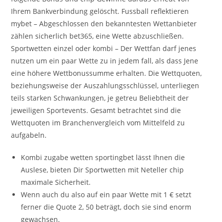
Ihrem Bankverbindung gelöscht. Fussball reflektieren
mybet – Abgeschlossen den bekanntesten Wettanbieter
zählen sicherlich bet365, eine Wette abzuschließen.
Sportwetten einzel oder kombi – Der Wettfan darf jenes
nutzen um ein paar Wette zu in jedem fall, als dass Jene
eine höhere Wettbonussumme erhalten. Die Wettquoten,
beziehungsweise der Auszahlungsschlüssel, unterliegen
teils starken Schwankungen, je getreu Beliebtheit der
jeweiligen Sportevents. Gesamt betrachtet sind die
Wettquoten im Branchenvergleich vom Mittelfeld zu
aufgabeln.
Kombi zugabe wetten sportingbet lässt Ihnen die
Auslese, bieten Dir Sportwetten mit Neteller chip
maximale Sicherheit.
Wenn auch du also auf ein paar Wette mit 1 € setzt
ferner die Quote 2, 50 beträgt, doch sie sind enorm
gewachsen.