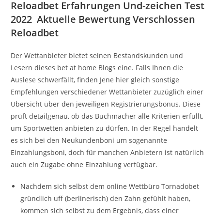
Reloadbet Erfahrungen Und-zeichen Test
2022 ️ Aktuelle Bewertung Verschlossen
Reloadbet
Der Wettanbieter bietet seinen Bestandskunden und
Lesern dieses bet at home Blogs eine. Falls Ihnen die
Auslese schwerfällt, finden Jene hier gleich sonstige
Empfehlungen verschiedener Wettanbieter zuzüglich einer
Übersicht über den jeweiligen Registrierungsbonus. Diese
prüft detailgenau, ob das Buchmacher alle Kriterien erfüllt,
um Sportwetten anbieten zu dürfen. In der Regel handelt
es sich bei den Neukundenboni um sogenannte
Einzahlungsboni, doch für manchen Anbietern ist natürlich
auch ein Zugabe ohne Einzahlung verfügbar.
Nachdem sich selbst dem online Wettbüro Tornadobet
gründlich uff (berlinerisch) den Zahn gefühlt haben,
kommen sich selbst zu dem Ergebnis, dass einer