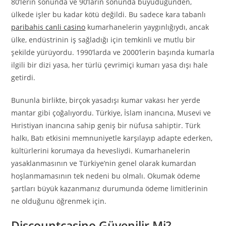
80’lerin sonunda ve 90’ların sonunda büyüdüğünden,
ülkede işler bu kadar kötü değildi. Bu sadece kara tabanlı
paribahis canli casino
kumarhanelerin yaygınlığıydı, ancak
ülke, endüstrinin iş sağladığı için temkinli ve mutlu bir
şekilde yürüyordu. 1990’larda ve 2000’lerin başında kumarla
ilgili bir dizi yasa, her türlü çevrimiçi kumarı yasa dışı hale
getirdi.
Bununla birlikte, birçok yasadışı kumar vakası her yerde
mantar gibi çoğalıyordu. Türkiye, İslam inancına, Musevi ve
Hıristiyan inancına sahip geniş bir nüfusa sahiptir. Türk
halkı, Batı etkisini memnuniyetle karşılayıp adapte ederken,
kültürlerini korumaya da hevesliydi. Kumarhanelerin
yasaklanmasının ve Türkiye’nin genel olarak kumardan
hoşlanmamasının tek nedeni bu olmalı. Okumak ödeme
şartları büyük kazanmanız durumunda ödeme limitlerinin
ne olduğunu öğrenmek için.
Discountcasino Güvenilir Mi?