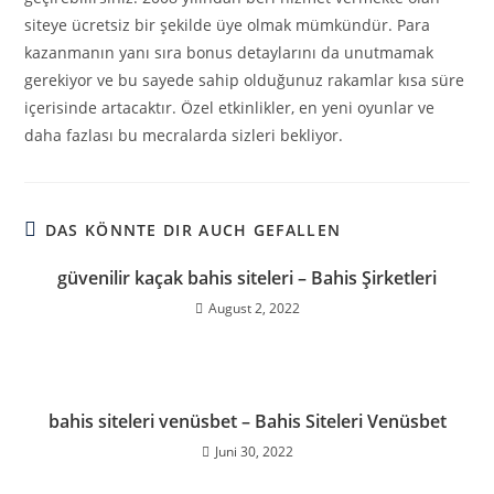
siteye ücretsiz bir şekilde üye olmak mümkündür. Para
kazanmanın yanı sıra bonus detaylarını da unutmamak
gerekiyor ve bu sayede sahip olduğunuz rakamlar kısa süre
içerisinde artacaktır. Özel etkinlikler, en yeni oyunlar ve
daha fazlası bu mecralarda sizleri bekliyor.
DAS KÖNNTE DIR AUCH GEFALLEN
güvenilir kaçak bahis siteleri – Bahis Şirketleri
August 2, 2022
bahis siteleri venüsbet – Bahis Siteleri Venüsbet
Juni 30, 2022