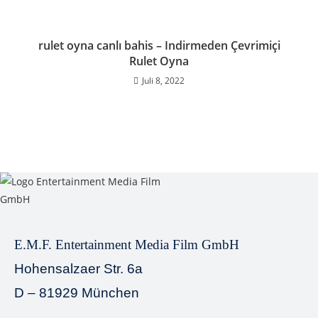
rulet oyna canlı bahis – Indirmeden Çevrimiçi
Rulet Oyna
Juli 8, 2022
E.M.F. Entertainment Media Film GmbH
Hohensalzaer Str. 6a
D – 81929 München