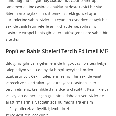
sunulduğunu da görmüş olacaksınız. Casino Metropol
tamamen online casino olanaklarını destekleyici bir site.
Sitenin ana sayfasının üst paneli sürekli güncel oyun
sürümlerine sahip. Sizler, bu oyunları oynarken detaylı bir
şekilde canlı krupiyelerle anlık chat de yapabilirsiniz.
Casino Metropol bahis gibi alternatif seçeneklere sahip bir
site değil.
Popüler Bahis Siteleri Tercih Edilmeli Mi?
Bildiğiniz gibi para çekimlerinde birçok casino sitesi belge
talep ediyor ve bu detay da birçok üyeyi sektörden
uzaklaştırıyor. Çekim taleplerinize hızlı bir şekilde yanıt
verecek ve sizleri sıkıntıya sokmayacak casino sitelerini
tercih etmeniz kesinlikle daha doğru olacaktır. Kesinlikle var
ve sayıları da her geçen gün biraz daha artıyor. Sizler de
araştırmalarınızı yaptığınızda bu mecralara erişim
sağlayabilecek ve üyelik işlemlerinizi
gerçekleştirebileceksiniz.