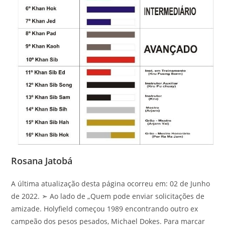
Rosana Jatobá
A última atualização desta página ocorreu em: 02 de Junho
de 2022. ➣ Ao lado de „Quem pode enviar solicitações de
amizade. Holyfield começou 1989 encontrando outro ex
campeão dos pesos pesados, Michael Dokes. Para marcar