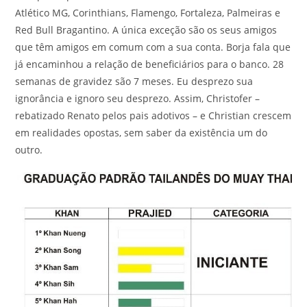
Atlético MG, Corinthians, Flamengo, Fortaleza, Palmeiras e
Red Bull Bragantino. A única exceção são os seus amigos
que têm amigos em comum com a sua conta. Borja fala que
já encaminhou a relação de beneficiários para o banco. 28
semanas de gravidez são 7 meses. Eu desprezo sua
ignorância e ignoro seu desprezo. Assim, Christofer –
rebatizado Renato pelos pais adotivos – e Christian crescem
em realidades opostas, sem saber da existência um do
outro.