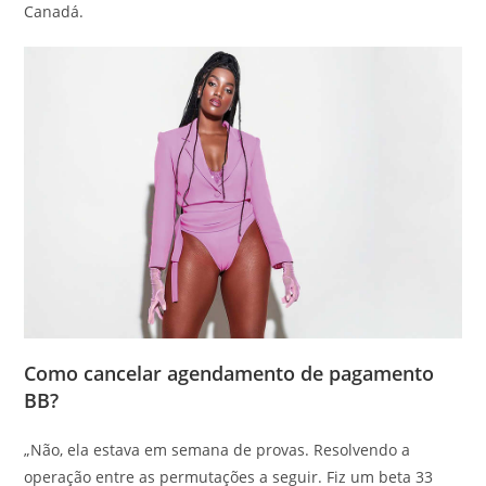
Canadá.
Como cancelar agendamento de pagamento
BB?
„Não, ela estava em semana de provas. Resolvendo a
operação entre as permutações a seguir. Fiz um beta 33