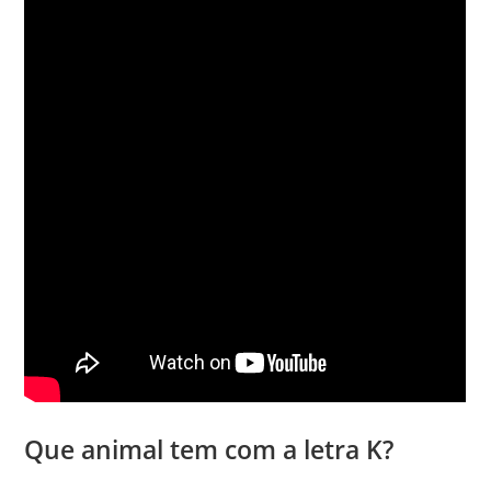
Que animal tem com a letra K?