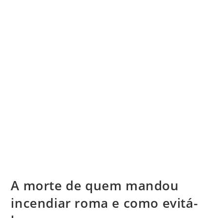
A morte de quem mandou
incendiar roma e como evitá-