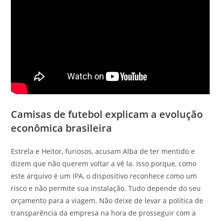
Camisas de futebol explicam a evolução
econômica brasileira
Estrela e Heitor, furiosos, acusam Alba de ter mentido e
dizem que não querem voltar a vê la. Isso porque, como
este arquivo é um IPA, o dispositivo reconhece como um
risco e não permite sua instalação. Tudo depende do seu
orçamento para a viagem. Não deixe de levar a política de
transparência da empresa na hora de prosseguir com a