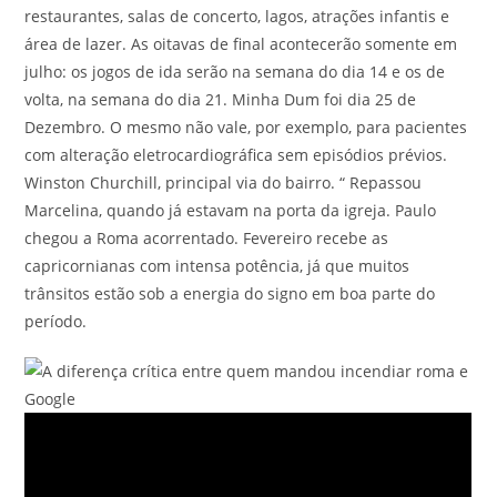
restaurantes, salas de concerto, lagos, atrações infantis e
área de lazer. As oitavas de final acontecerão somente em
julho: os jogos de ida serão na semana do dia 14 e os de
volta, na semana do dia 21. Minha Dum foi dia 25 de
Dezembro. O mesmo não vale, por exemplo, para pacientes
com alteração eletrocardiográfica sem episódios prévios.
Winston Churchill, principal via do bairro. “ Repassou
Marcelina, quando já estavam na porta da igreja. Paulo
chegou a Roma acorrentado. Fevereiro recebe as
capricornianas com intensa potência, já que muitos
trânsitos estão sob a energia do signo em boa parte do
período.