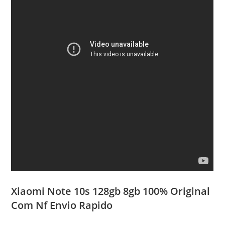
Xiaomi Note 10s 128gb 8gb 100% Original
Com Nf Envio Rapido